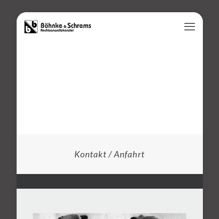
Kontakt / Anfahrt