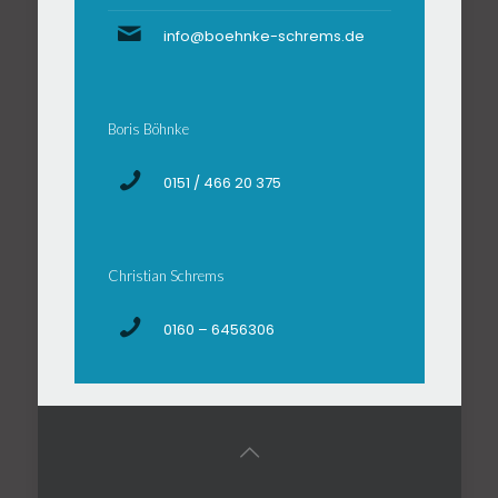
info@boehnke-schrems.de
Boris Böhnke
0151 / 466 20 375
Christian Schrems
0160 – 6456306