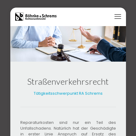
Straßenverkehrsrecht
Tätigkeitsschwerpunkt RA Schrems
Reparaturkosten sind nur ein Teil des
Unfallschadens. Natürlich hat der Geschädigte
in erster Linie Anspruch auf Ersatz des